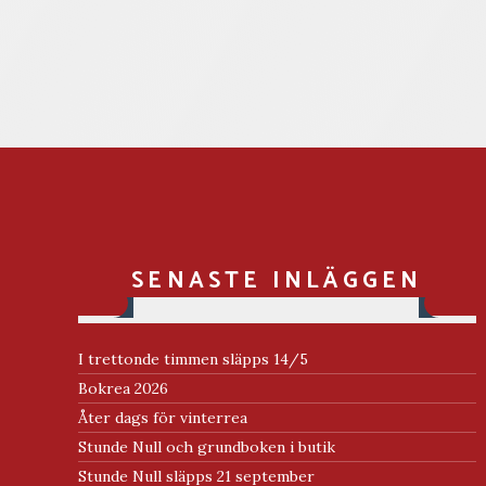
SENASTE INLÄGGEN
I trettonde timmen släpps 14/5
Bokrea 2026
Åter dags för vinterrea
Stunde Null och grundboken i butik
Stunde Null släpps 21 september