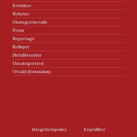
Krönikor
Nyheter
Okategoriserade
Press
Reportage
Rollspel
Skönlitteratur
Uncategorized
Utvald (föstasidan)
Integritetspolicy
Köpvillkor