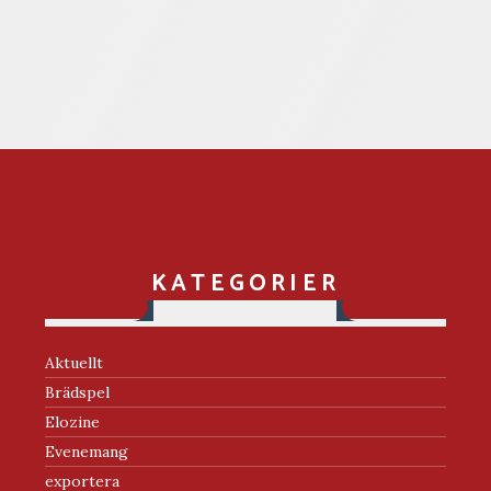
KATEGORIER
Aktuellt
Brädspel
Elozine
Evenemang
exportera