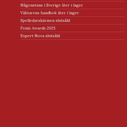
Någonstans i Sverige åter i lager
Väktarens handbok åter i lager
Spelledarskärmen slutsåld
Fenix Awards 2025
Expert Nova slutsåld