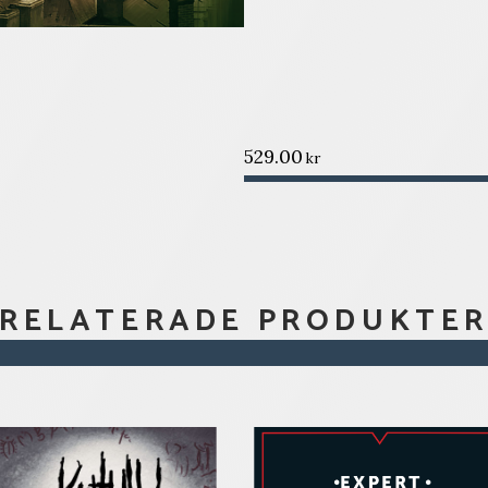
529.00
kr
RELATERADE PRODUKTE