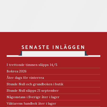
SENASTE INLÄGGEN
I trettonde timmen släpps 14/5
Bokrea 2026
Åter dags för vinterrea
Stunde Null och grundboken i butik
Stunde Null släpps 21 september
Någonstans i Sverige åter i lager
Väktarens handbok åter i lager