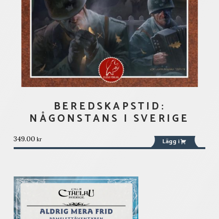
BEREDSKAPSTID:
NÅGONSTANS I SVERIGE
349.00
kr
Lägg i