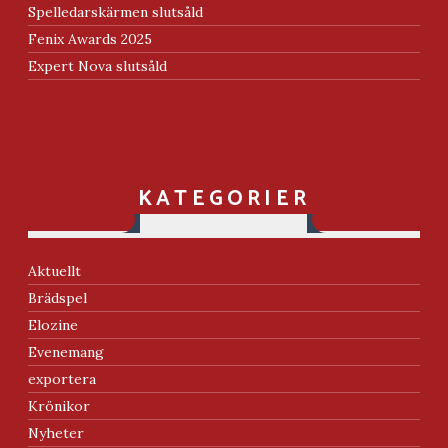
Spelledarskärmen slutsåld
Fenix Awards 2025
Expert Nova slutsåld
KATEGORIER
Aktuellt
Brädspel
Elozine
Evenemang
exportera
Krönikor
Nyheter