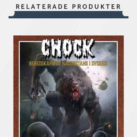
RELATERADE PRODUKTER