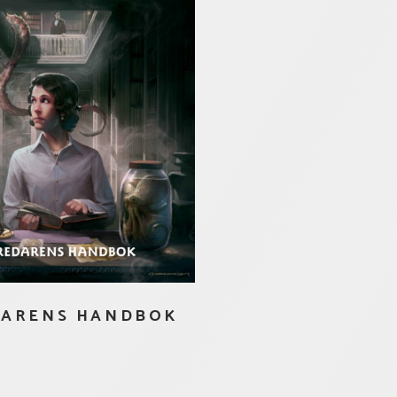
DARENS HANDBOK