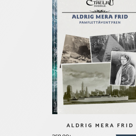
ALDRIG MERA FRID