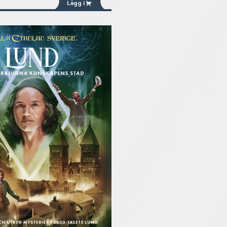
Lägg i