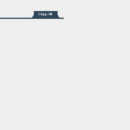
Lägg i