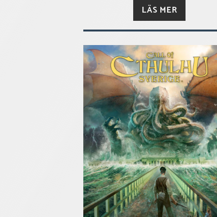
LÄS MER