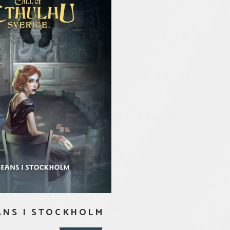
ANS I STOCKHOLM