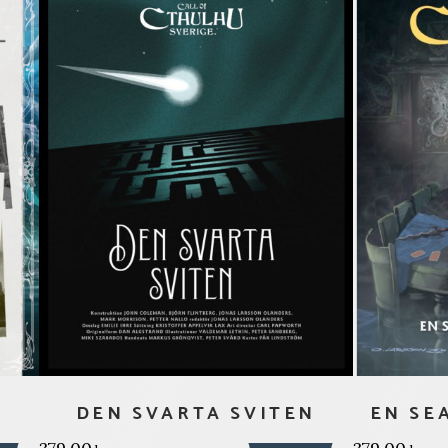
DEN SVARTA SVITEN
EN SE