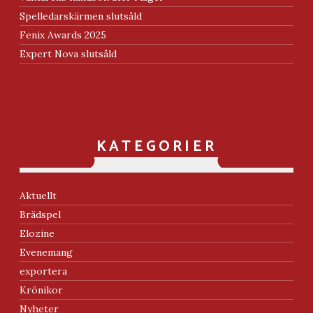
Spelledarskärmen slutsåld
Fenix Awards 2025
Expert Nova slutsåld
KATEGORIER
Aktuellt
Brädspel
Elozine
Evenemang
exportera
Krönikor
Nyheter