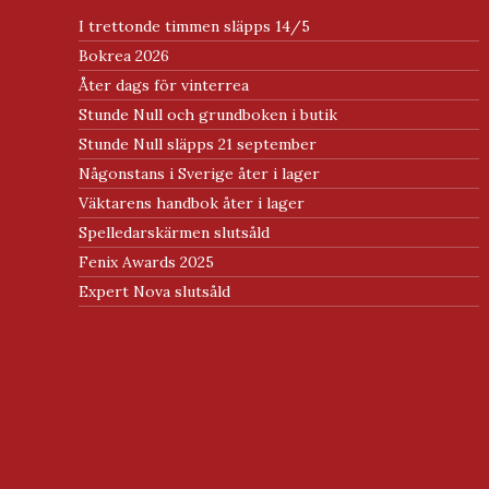
I trettonde timmen släpps 14/5
Bokrea 2026
Åter dags för vinterrea
Stunde Null och grundboken i butik
Stunde Null släpps 21 september
Någonstans i Sverige åter i lager
Väktarens handbok åter i lager
Spelledarskärmen slutsåld
Fenix Awards 2025
Expert Nova slutsåld