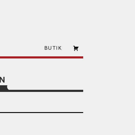
BUTIK
EN