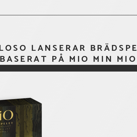
LOSO LANSERAR BRÄDSP
BASERAT PÅ MIO MIN MI