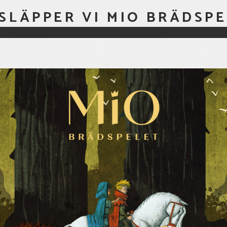
SLÄPPER VI MIO BRÄDSP