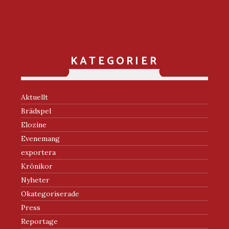
KATEGORIER
Aktuellt
Brädspel
Elozine
Evenemang
exportera
Krönikor
Nyheter
Okategoriserade
Press
Reportage