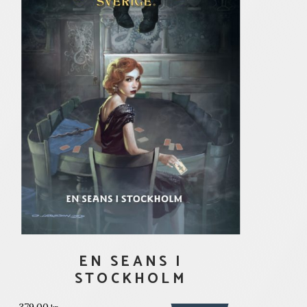
EN SEANS I
STOCKHOLM