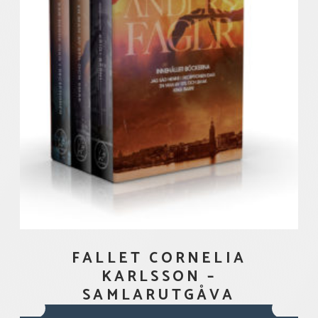
FALLET CORNELIA
KARLSSON –
SAMLARUTGÅVA