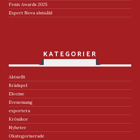
Fenix Awards 2025
Expert Nova slutsåld
KATEGORIER
Aktuellt
Brädspel
Elozine
Evenemang
exportera
Krönikor
Nyheter
Okategoriserade