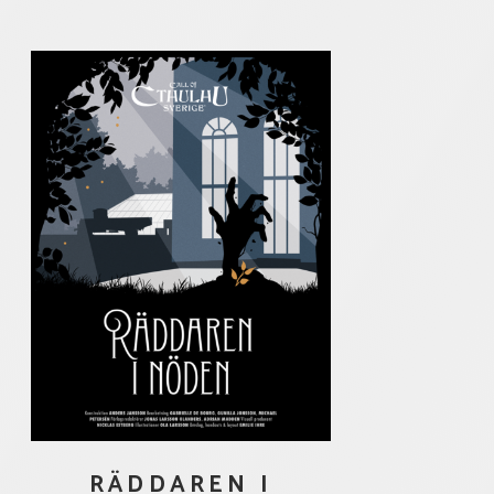
RÄDDAREN I