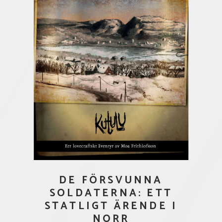
DE FÖRSVUNNA
SOLDATERNA: ETT
STATLIGT ÄRENDE I
NORR