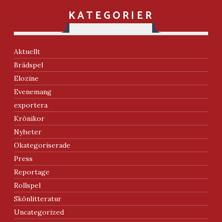
KATEGORIER
Aktuellt
Brädspel
Elozine
Evenemang
exportera
Krönikor
Nyheter
Okategoriserade
Press
Reportage
Rollspel
Skönlitteratur
Uncategorized