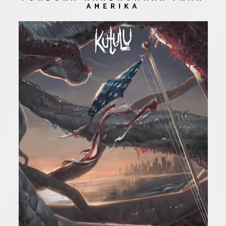
AMERIKA