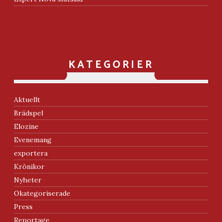
KATEGORIER
Aktuellt
Brädspel
Elozine
Evenemang
exportera
Krönikor
Nyheter
Okategoriserade
Press
Reportage