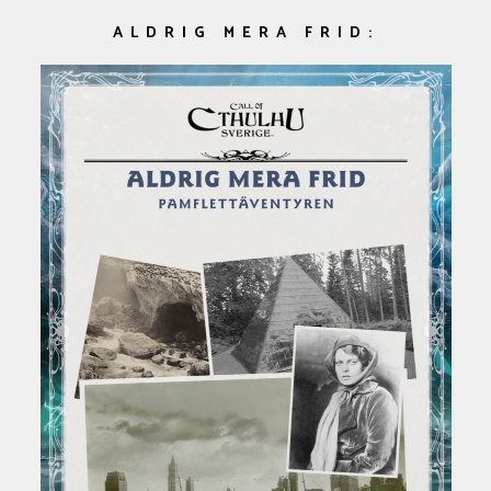
ALDRIG MERA FRID: