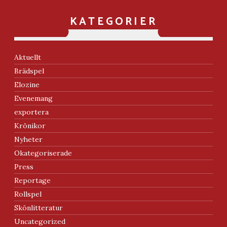
KATEGORIER
Aktuellt
Brädspel
Elozine
Evenemang
exportera
Krönikor
Nyheter
Okategoriserade
Press
Reportage
Rollspel
Skönlitteratur
Uncategorized