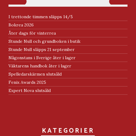
I trettonde timmen släpps 14/5
Bokrea 2026
Åter dags för vinterrea
Stunde Null och grundboken i butik
Stunde Null släpps 21 september
Någonstans i Sverige åter i lager
Väktarens handbok åter i lager
Spelledarskärmen slutsåld
Fenix Awards 2025
Expert Nova slutsåld
KATEGORIER