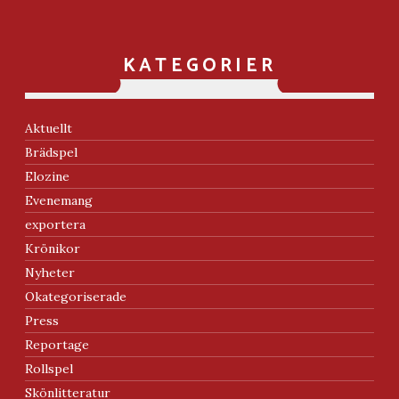
KATEGORIER
Aktuellt
Brädspel
Elozine
Evenemang
exportera
Krönikor
Nyheter
Okategoriserade
Press
Reportage
Rollspel
Skönlitteratur