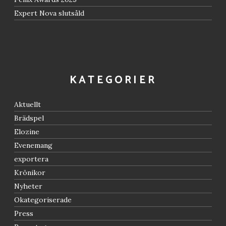
Expert Nova slutsåld
KATEGORIER
Aktuellt
Brädspel
Elozine
Evenemang
exportera
Krönikor
Nyheter
Okategoriserade
Press