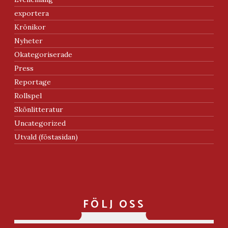
exportera
Krönikor
Nyheter
Okategoriserade
Press
Reportage
Rollspel
Skönlitteratur
Uncategorized
Utvald (föstasidan)
FÖLJ OSS