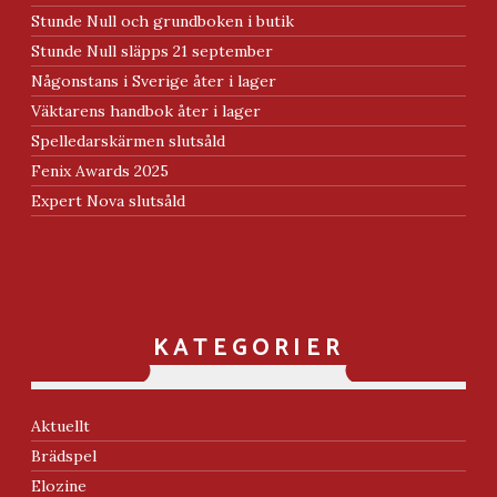
Stunde Null och grundboken i butik
Stunde Null släpps 21 september
Någonstans i Sverige åter i lager
Väktarens handbok åter i lager
Spelledarskärmen slutsåld
Fenix Awards 2025
Expert Nova slutsåld
KATEGORIER
Aktuellt
Brädspel
Elozine