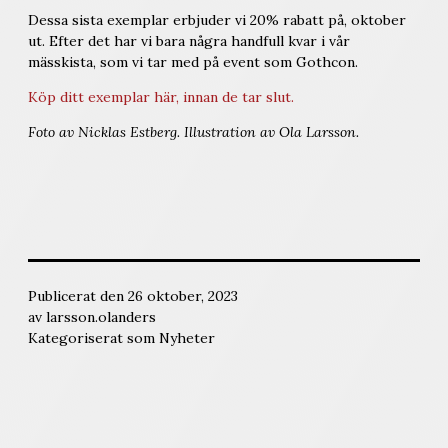
Dessa sista exemplar erbjuder vi 20% rabatt på, oktober
ut. Efter det har vi bara några handfull kvar i vår
mässkista, som vi tar med på event som Gothcon.
Köp ditt exemplar här, innan de tar slut.
Foto av Nicklas Estberg. Illustration av Ola Larsson.
Publicerat den
26 oktober, 2023
av
larsson.olanders
Kategoriserat som
Nyheter