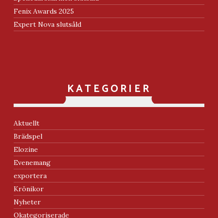
Fenix Awards 2025
Expert Nova slutsåld
KATEGORIER
Aktuellt
Brädspel
Elozine
Evenemang
exportera
Krönikor
Nyheter
Okategoriserade